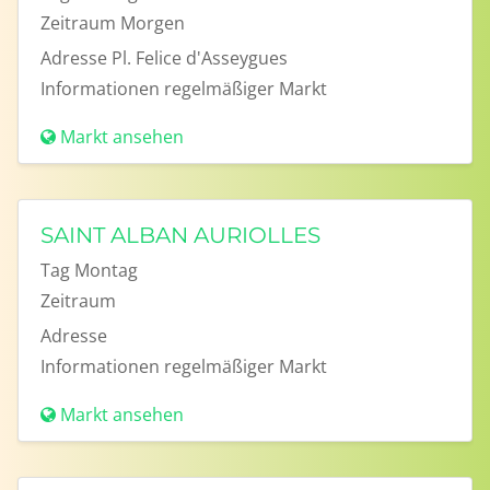
Zeitraum
Morgen
Adresse
Pl. Felice d'Asseygues
Informationen
regelmäßiger Markt
Markt ansehen
SAINT ALBAN AURIOLLES
Tag
Montag
Zeitraum
Adresse
Informationen
regelmäßiger Markt
Markt ansehen