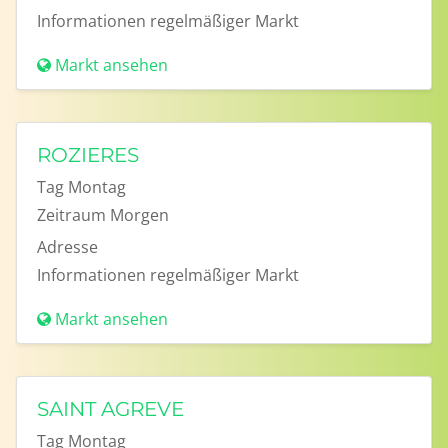
Informationen
regelmäßiger Markt
Markt ansehen
ROZIERES
Tag
Montag
Zeitraum
Morgen
Adresse
Informationen
regelmäßiger Markt
Markt ansehen
SAINT AGREVE
Tag
Montag