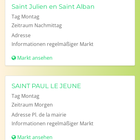
Saint Julien en Saint Alban
Tag
Montag
Zeitraum
Nachmittag
Adresse
Informationen
regelmäßiger Markt
Markt ansehen
SAINT PAUL LE JEUNE
Tag
Montag
Zeitraum
Morgen
Adresse
Pl. de la mairie
Informationen
regelmäßiger Markt
Markt ansehen