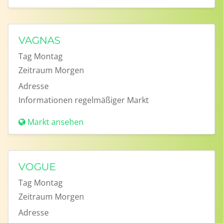
VAGNAS
Tag
Montag
Zeitraum
Morgen
Adresse
Informationen
regelmäßiger Markt
Markt ansehen
VOGUE
Tag
Montag
Zeitraum
Morgen
Adresse