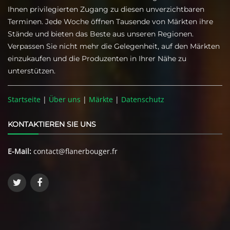
Ihnen privilegierten Zugang zu diesen unverzichtbaren
Terminen. Jede Woche öffnen Tausende von Märkten ihre
Stände und bieten das Beste aus unseren Regionen.
Verpassen Sie nicht mehr die Gelegenheit, auf den Märkten
einzukaufen und die Produzenten in Ihrer Nähe zu
unterstützen.
Startseite
|
Über uns
|
Märkte
|
Datenschutz
KONTAKTIEREN SIE UNS
E-Mail:
contact@flanerbouger.fr