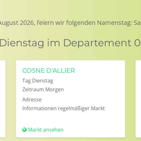
 August 2026, feiern wir folgenden Namenstag: Sa
Dienstag im Departement 03 
COSNE D'ALLIER
Tag
Dienstag
Zeitraum
Morgen
Adresse
Informationen
regelmäßiger Markt
Markt ansehen