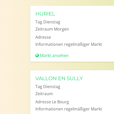
HURIEL
Tag
Dienstag
Zeitraum
Morgen
Adresse
Informationen
regelmäßiger Markt
Markt ansehen
VALLON EN SULLY
Tag
Dienstag
Zeitraum
Adresse
Le Bourg
Informationen
regelmäßiger Markt