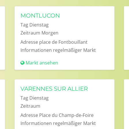
MONTLUCON
Tag
Dienstag
Zeitraum
Morgen
Adresse
place de Fontbouillant
Informationen
regelmäßiger Markt
Markt ansehen
VARENNES SUR ALLIER
Tag
Dienstag
Zeitraum
Adresse
Place du Champ-de-Foire
Informationen
regelmäßiger Markt