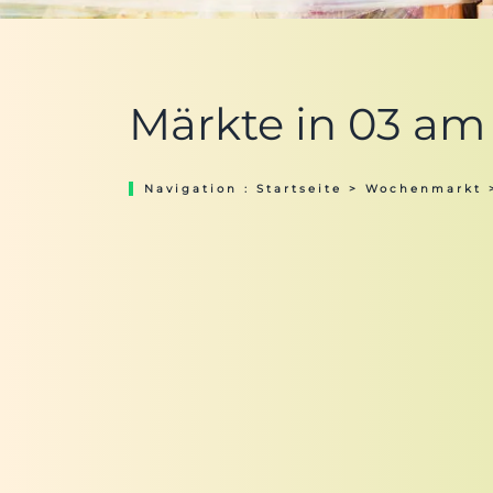
Märkte in 03 am 
Navigation :
Startseite
>
Wochenmarkt