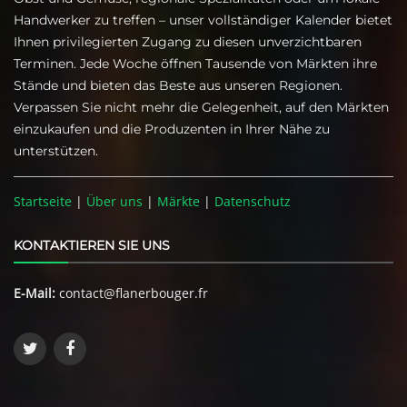
Handwerker zu treffen – unser vollständiger Kalender bietet
Ihnen privilegierten Zugang zu diesen unverzichtbaren
Terminen. Jede Woche öffnen Tausende von Märkten ihre
Stände und bieten das Beste aus unseren Regionen.
Verpassen Sie nicht mehr die Gelegenheit, auf den Märkten
einzukaufen und die Produzenten in Ihrer Nähe zu
unterstützen.
Startseite
|
Über uns
|
Märkte
|
Datenschutz
KONTAKTIEREN SIE UNS
E-Mail:
contact@flanerbouger.fr