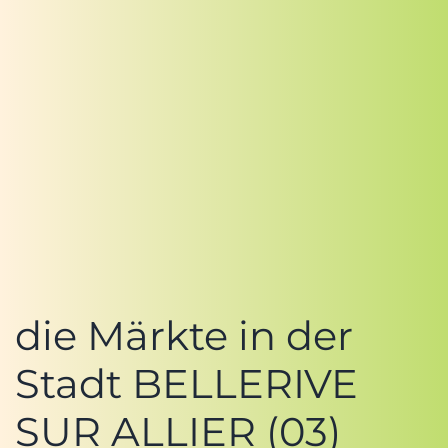
die Märkte in der
Stadt BELLERIVE
SUR ALLIER (03)