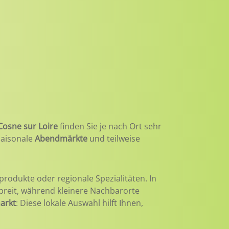
Cosne sur Loire
finden Sie je nach Ort sehr
 saisonale
Abendmärkte
und teilweise
produkte oder regionale Spezialitäten. In
 breit, während kleinere Nachbarorte
arkt
: Diese lokale Auswahl hilft Ihnen,