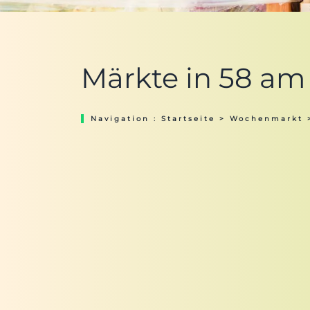
Märkte in 58 am 
Navigation :
Startseite
>
Wochenmarkt