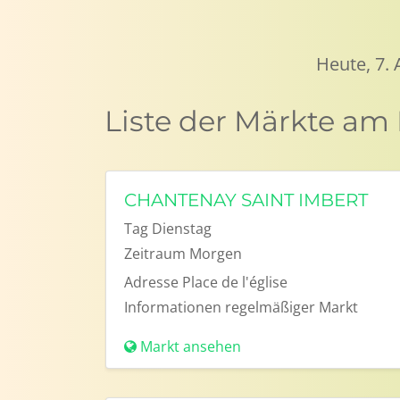
Heute, 7.
Liste der Märkte am
CHANTENAY SAINT IMBERT
Tag
Dienstag
Zeitraum
Morgen
Adresse
Place de l'église
Informationen
regelmäßiger Markt
Markt ansehen