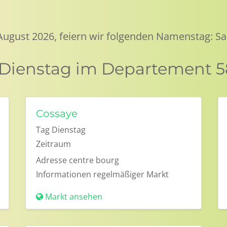
 August 2026, feiern wir folgenden Namenstag: Sa
 Dienstag im Departement 58
Cossaye
Tag
Dienstag
Zeitraum
Adresse
centre bourg
Informationen
regelmäßiger Markt
Markt ansehen