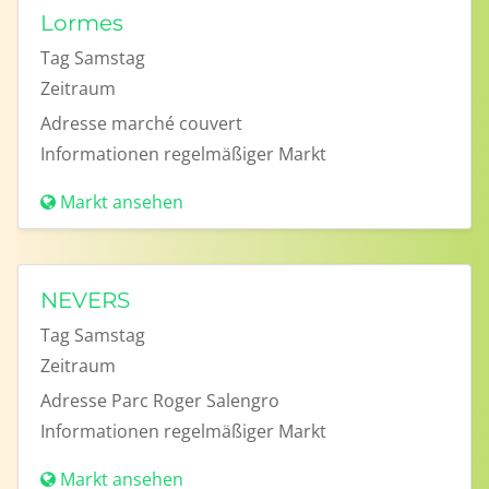
Lormes
Tag
Samstag
Zeitraum
Adresse
marché couvert
Informationen
regelmäßiger Markt
Markt ansehen
NEVERS
Tag
Samstag
Zeitraum
Adresse
Parc Roger Salengro
Informationen
regelmäßiger Markt
Markt ansehen