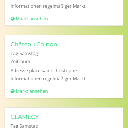
Informationen
regelmäßiger Markt
Markt ansehen
Château Chinon
Tag
Samstag
Zeitraum
Adresse
place saint christophe
Informationen
regelmäßiger Markt
Markt ansehen
CLAMECY
Tag
Samstag