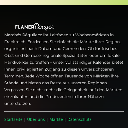
Marchés Réguliers: Ihr Leitfaden zu Wochenmärkten in
Frankreich. Entdecken Sie einfach die Märkte Ihrer Region,
organisiert nach Datum und Gemeinden. Ob für frisches
Obst und Gemüse, regionale Spezialitäten oder um lokale
Handwerker zu treffen – unser vollständiger Kalender bietet
Ihnen privilegierten Zugang zu diesen unverzichtbaren
Terminen. Jede Woche öffnen Tausende von Märkten ihre
Stände und bieten das Beste aus unseren Regionen.
Verpassen Sie nicht mehr die Gelegenheit, auf den Märkten
einzukaufen und die Produzenten in Ihrer Nähe zu
unterstützen.
Startseite
|
Über uns
|
Märkte
|
Datenschutz