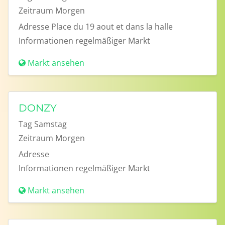
Zeitraum
Morgen
Adresse
Place du 19 aout et dans la halle
Informationen
regelmäßiger Markt
Markt ansehen
DONZY
Tag
Samstag
Zeitraum
Morgen
Adresse
Informationen
regelmäßiger Markt
Markt ansehen