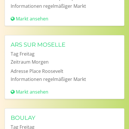
Informationen
regelmäßiger Markt
Markt ansehen
ARS SUR MOSELLE
Tag
Freitag
Zeitraum
Morgen
Adresse
Place Roosevelt
Informationen
regelmäßiger Markt
Markt ansehen
BOULAY
Tag
Freitag