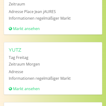
Zeitraum
Adresse
Place Jean jAURES
Informationen
regelmäßiger Markt
Markt ansehen
YUTZ
Tag
Freitag
Zeitraum
Morgen
Adresse
Informationen
regelmäßiger Markt
Markt ansehen