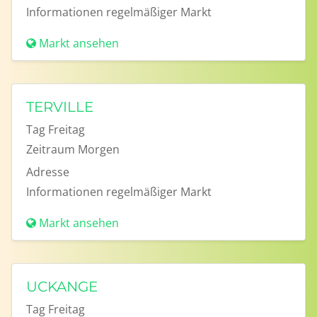
Informationen
regelmäßiger Markt
Markt ansehen
TERVILLE
Tag
Freitag
Zeitraum
Morgen
Adresse
Informationen
regelmäßiger Markt
Markt ansehen
UCKANGE
Tag
Freitag