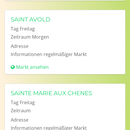
SAINT AVOLD
Tag
Freitag
Zeitraum
Morgen
Adresse
Informationen
regelmäßiger Markt
Markt ansehen
SAINTE MARIE AUX CHENES
Tag
Freitag
Zeitraum
Adresse
Informationen
regelmäßiger Markt