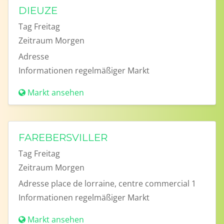
DIEUZE
Tag
Freitag
Zeitraum
Morgen
Adresse
Informationen
regelmäßiger Markt
Markt ansehen
FAREBERSVILLER
Tag
Freitag
Zeitraum
Morgen
Adresse
place de lorraine, centre commercial 1
Informationen
regelmäßiger Markt
Markt ansehen