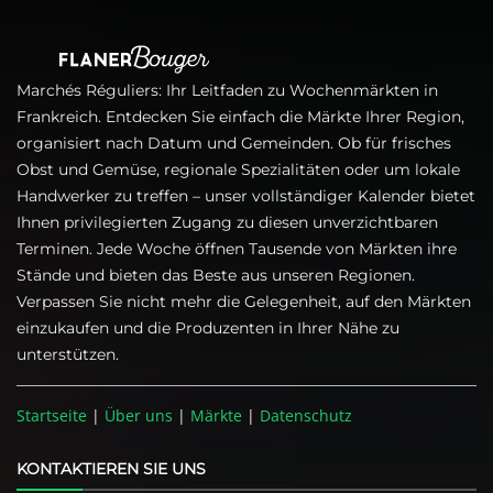
Marchés Réguliers: Ihr Leitfaden zu Wochenmärkten in
Frankreich. Entdecken Sie einfach die Märkte Ihrer Region,
organisiert nach Datum und Gemeinden. Ob für frisches
Obst und Gemüse, regionale Spezialitäten oder um lokale
Handwerker zu treffen – unser vollständiger Kalender bietet
Ihnen privilegierten Zugang zu diesen unverzichtbaren
Terminen. Jede Woche öffnen Tausende von Märkten ihre
Stände und bieten das Beste aus unseren Regionen.
Verpassen Sie nicht mehr die Gelegenheit, auf den Märkten
einzukaufen und die Produzenten in Ihrer Nähe zu
unterstützen.
Startseite
|
Über uns
|
Märkte
|
Datenschutz
KONTAKTIEREN SIE UNS