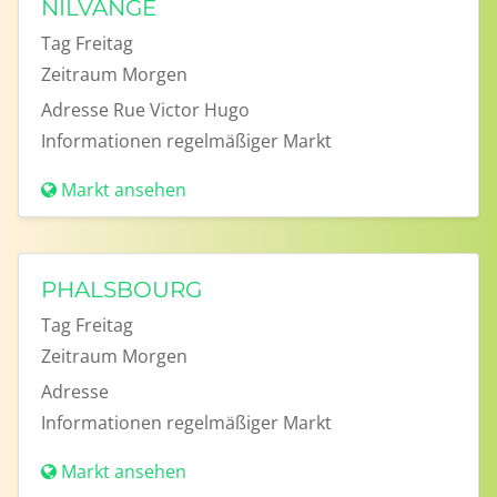
NILVANGE
Tag
Freitag
Zeitraum
Morgen
Adresse
Rue Victor Hugo
Informationen
regelmäßiger Markt
Markt ansehen
PHALSBOURG
Tag
Freitag
Zeitraum
Morgen
Adresse
Informationen
regelmäßiger Markt
Markt ansehen