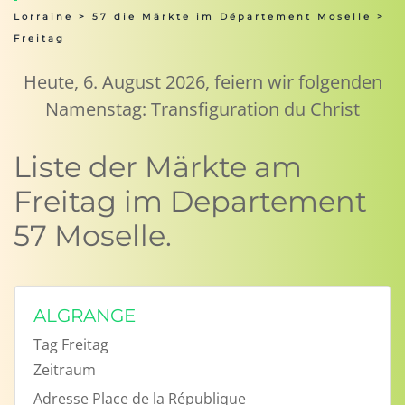
Lorraine
>
57 die Märkte im Département Moselle
>
Freitag
Heute, 6. August 2026, feiern wir folgenden
Namenstag: Transfiguration du Christ
Liste der Märkte am
Freitag im Departement
57 Moselle.
ALGRANGE
Tag
Freitag
Zeitraum
Adresse
Place de la République