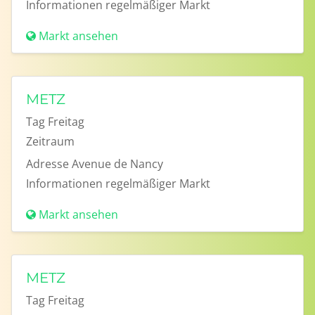
Informationen
regelmäßiger Markt
Markt ansehen
METZ
Tag
Freitag
Zeitraum
Adresse
Avenue de Nancy
Informationen
regelmäßiger Markt
Markt ansehen
METZ
Tag
Freitag