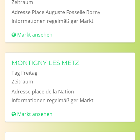
Zeitraum
Adresse
Place Auguste Fosselle Borny
Informationen
regelmäßiger Markt
Markt ansehen
MONTIGNY LES METZ
Tag
Freitag
Zeitraum
Adresse
place de la Nation
Informationen
regelmäßiger Markt
Markt ansehen