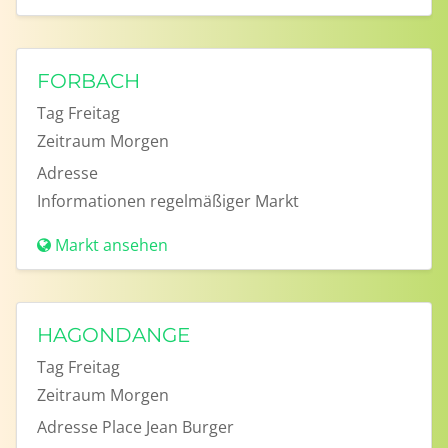
FORBACH
Tag
Freitag
Zeitraum
Morgen
Adresse
Informationen
regelmäßiger Markt
Markt ansehen
HAGONDANGE
Tag
Freitag
Zeitraum
Morgen
Adresse
Place Jean Burger