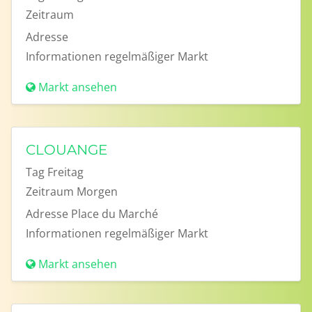
Zeitraum
Adresse
Informationen
regelmäßiger Markt
Markt ansehen
CLOUANGE
Tag
Freitag
Zeitraum
Morgen
Adresse
Place du Marché
Informationen
regelmäßiger Markt
Markt ansehen