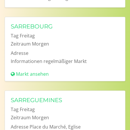
SARREBOURG
Tag
Freitag
Zeitraum
Morgen
Adresse
Informationen
regelmäßiger Markt
Markt ansehen
SARREGUEMINES
Tag
Freitag
Zeitraum
Morgen
Adresse
Place du Marché, Eglise