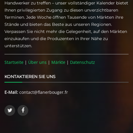
Handwerker zu treffen – unser vollständiger Kalender bietet
Ihnen privilegierten Zugang zu diesen unverzichtbaren
Terminen. Jede Woche öffnen Tausende von Märkten ihre
Stände und bieten das Beste aus unseren Regionen.
Verpassen Sie nicht mehr die Gelegenheit, auf den Märkten
einzukaufen und die Produzenten in Ihrer Nähe zu
unterstützen.
Startseite
|
Über uns
|
Märkte
|
Datenschutz
KONTAKTIEREN SIE UNS
E-Mail:
contact@flanerbouger.fr