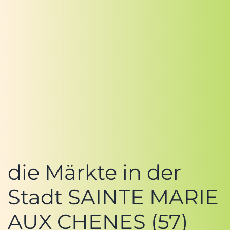
die Märkte in der
Stadt SAINTE MARIE
AUX CHENES (57)