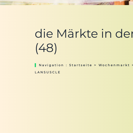
die Märkte in 
(48)
Navigation :
Startseite
>
Wochenmarkt
LANSUSCLE