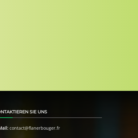
NTAKTIEREN SIE UNS
Mail:
contact@flanerbouger.fr