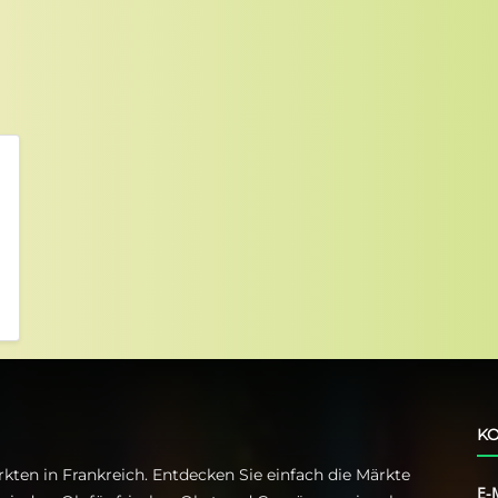
KO
kten in Frankreich. Entdecken Sie einfach die Märkte
E-