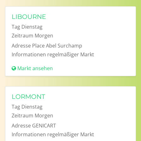
LIBOURNE
Tag
Dienstag
Zeitraum
Morgen
Adresse
Place Abel Surchamp
Informationen
regelmäßiger Markt
Markt ansehen
LORMONT
Tag
Dienstag
Zeitraum
Morgen
Adresse
GENICART
Informationen
regelmäßiger Markt