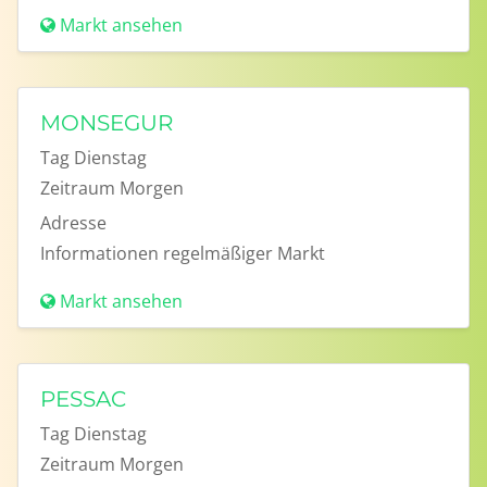
Markt ansehen
MONSEGUR
Tag
Dienstag
Zeitraum
Morgen
Adresse
Informationen
regelmäßiger Markt
Markt ansehen
PESSAC
Tag
Dienstag
Zeitraum
Morgen