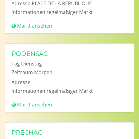
Adresse
PLACE DE LA REPUBLIQUE
Informationen
regelmäßiger Markt
Markt ansehen
PODENSAC
Tag
Dienstag
Zeitraum
Morgen
Adresse
Informationen
regelmäßiger Markt
Markt ansehen
PRECHAC