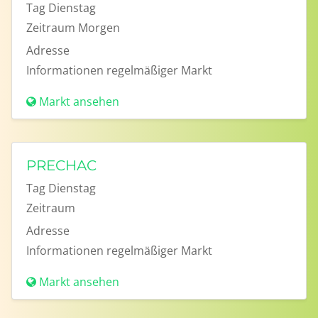
Tag
Dienstag
Zeitraum
Morgen
Adresse
Informationen
regelmäßiger Markt
Markt ansehen
PRECHAC
Tag
Dienstag
Zeitraum
Adresse
Informationen
regelmäßiger Markt
Markt ansehen