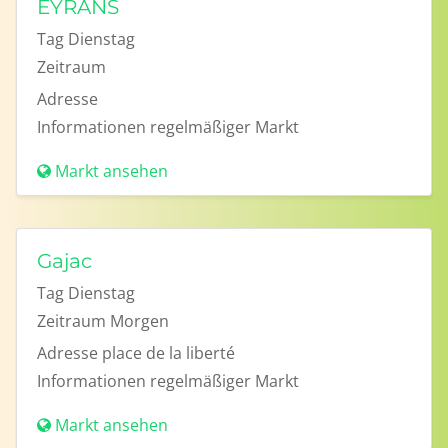
EYRANS
Tag
Dienstag
Zeitraum
Adresse
Informationen
regelmäßiger Markt
Markt ansehen
Gajac
Tag
Dienstag
Zeitraum
Morgen
Adresse
place de la liberté
Informationen
regelmäßiger Markt
Markt ansehen