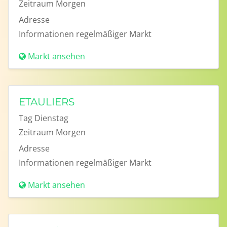
Zeitraum
Morgen
Adresse
Informationen
regelmäßiger Markt
Markt ansehen
ETAULIERS
Tag
Dienstag
Zeitraum
Morgen
Adresse
Informationen
regelmäßiger Markt
Markt ansehen