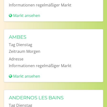
Informationen
regelmäßiger Markt
Markt ansehen
AMBES
Tag
Dienstag
Zeitraum
Morgen
Adresse
Informationen
regelmäßiger Markt
Markt ansehen
ANDERNOS LES BAINS
Tag
Dienstag