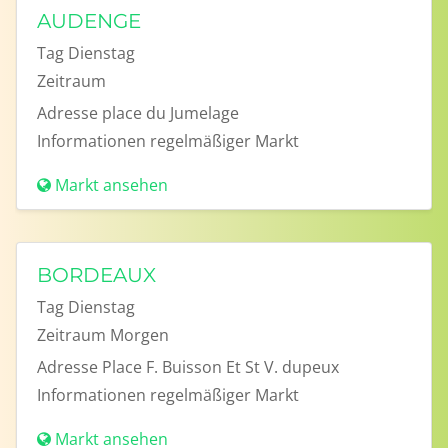
AUDENGE
Tag
Dienstag
Zeitraum
Adresse
place du Jumelage
Informationen
regelmäßiger Markt
Markt ansehen
BORDEAUX
Tag
Dienstag
Zeitraum
Morgen
Adresse
Place F. Buisson Et St V. dupeux
Informationen
regelmäßiger Markt
Markt ansehen