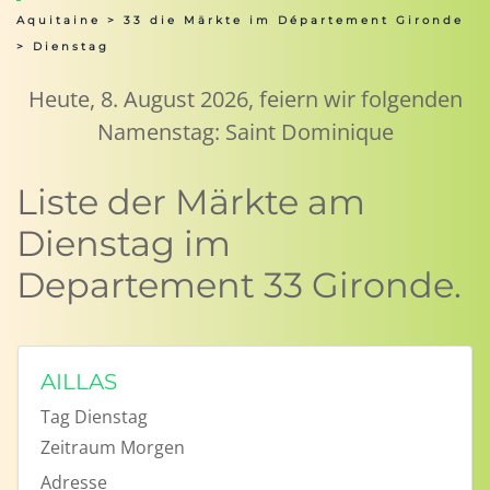
Aquitaine
>
33 die Märkte im Département Gironde
> Dienstag
Heute, 8. August 2026, feiern wir folgenden
Namenstag: Saint Dominique
Liste der Märkte am
Dienstag im
Departement 33 Gironde.
AILLAS
Tag
Dienstag
Zeitraum
Morgen
Adresse