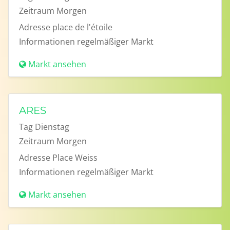
Zeitraum
Morgen
Adresse
place de l'étoile
Informationen
regelmäßiger Markt
Markt ansehen
ARES
Tag
Dienstag
Zeitraum
Morgen
Adresse
Place Weiss
Informationen
regelmäßiger Markt
Markt ansehen