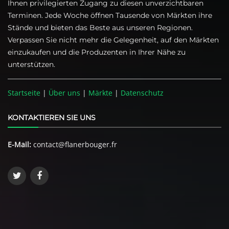
Ihnen privilegierten Zugang zu diesen unverzichtbaren
Terminen. Jede Woche öffnen Tausende von Märkten ihre
Stände und bieten das Beste aus unseren Regionen.
Verpassen Sie nicht mehr die Gelegenheit, auf den Märkten
einzukaufen und die Produzenten in Ihrer Nähe zu
unterstützen.
Startseite
|
Über uns
|
Märkte
|
Datenschutz
KONTAKTIEREN SIE UNS
E-Mail:
contact@flanerbouger.fr