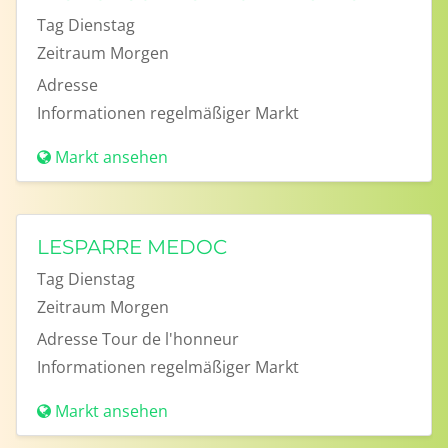
Tag
Dienstag
Zeitraum
Morgen
Adresse
Informationen
regelmäßiger Markt
Markt ansehen
LESPARRE MEDOC
Tag
Dienstag
Zeitraum
Morgen
Adresse
Tour de l'honneur
Informationen
regelmäßiger Markt
Markt ansehen