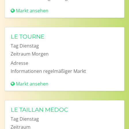
Markt ansehen
LE TOURNE
Tag
Dienstag
Zeitraum
Morgen
Adresse
Informationen
regelmäßiger Markt
Markt ansehen
LE TAILLAN MEDOC
Tag
Dienstag
Zeitraum