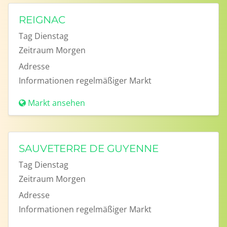
REIGNAC
Tag
Dienstag
Zeitraum
Morgen
Adresse
Informationen
regelmäßiger Markt
Markt ansehen
SAUVETERRE DE GUYENNE
Tag
Dienstag
Zeitraum
Morgen
Adresse
Informationen
regelmäßiger Markt