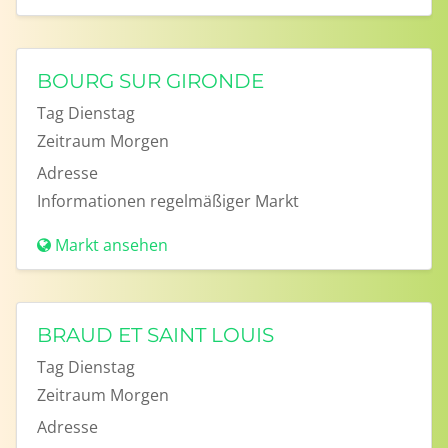
BOURG SUR GIRONDE
Tag
Dienstag
Zeitraum
Morgen
Adresse
Informationen
regelmäßiger Markt
Markt ansehen
BRAUD ET SAINT LOUIS
Tag
Dienstag
Zeitraum
Morgen
Adresse