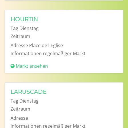
HOURTIN
Tag
Dienstag
Zeitraum
Adresse
Place de l'Eglise
Informationen
regelmäßiger Markt
Markt ansehen
LARUSCADE
Tag
Dienstag
Zeitraum
Adresse
Informationen
regelmäßiger Markt