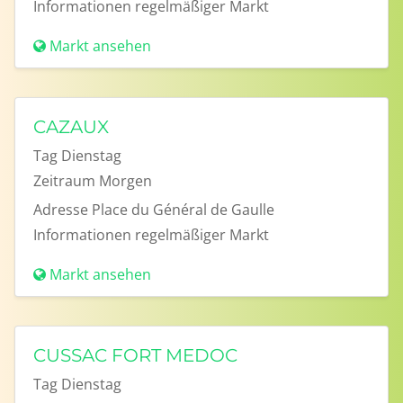
Informationen
regelmäßiger Markt
Markt ansehen
CAZAUX
Tag
Dienstag
Zeitraum
Morgen
Adresse
Place du Général de Gaulle
Informationen
regelmäßiger Markt
Markt ansehen
CUSSAC FORT MEDOC
Tag
Dienstag