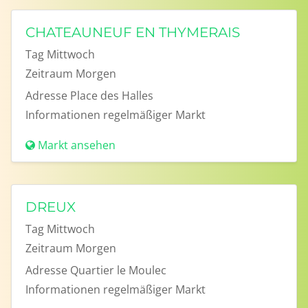
CHATEAUNEUF EN THYMERAIS
Tag
Mittwoch
Zeitraum
Morgen
Adresse
Place des Halles
Informationen
regelmäßiger Markt
Markt ansehen
DREUX
Tag
Mittwoch
Zeitraum
Morgen
Adresse
Quartier le Moulec
Informationen
regelmäßiger Markt