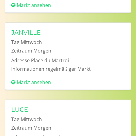
Markt ansehen
JANVILLE
Tag
Mittwoch
Zeitraum
Morgen
Adresse
Place du Martroi
Informationen
regelmäßiger Markt
Markt ansehen
LUCE
Tag
Mittwoch
Zeitraum
Morgen