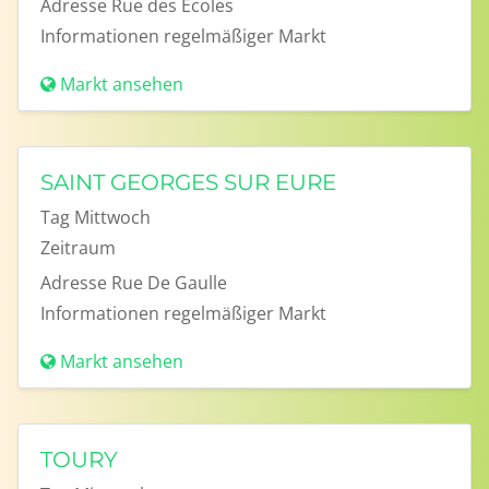
Adresse
Rue des Ecoles
Informationen
regelmäßiger Markt
Markt ansehen
SAINT GEORGES SUR EURE
Tag
Mittwoch
Zeitraum
Adresse
Rue De Gaulle
Informationen
regelmäßiger Markt
Markt ansehen
TOURY