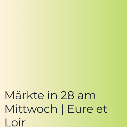
Märkte in 28 am
Mittwoch | Eure et
Loir