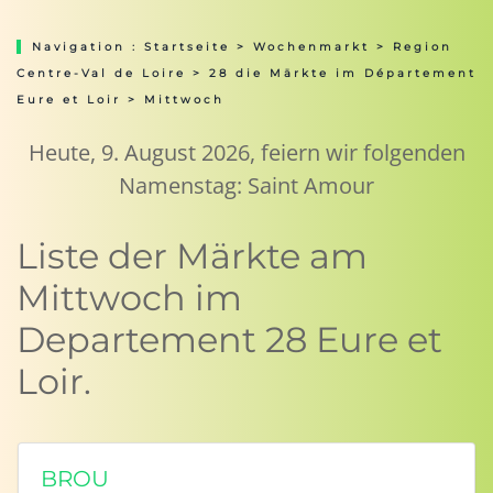
Navigation :
Startseite
>
Wochenmarkt
>
Region
Centre-Val de Loire
>
28 die Märkte im Département
Eure et Loir
> Mittwoch
Heute, 9. August 2026, feiern wir folgenden
Namenstag: Saint Amour
Liste der Märkte am
Mittwoch im
Departement 28 Eure et
Loir.
BROU