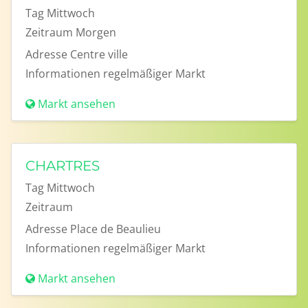
Tag
Mittwoch
Zeitraum
Morgen
Adresse
Centre ville
Informationen
regelmäßiger Markt
Markt ansehen
CHARTRES
Tag
Mittwoch
Zeitraum
Adresse
Place de Beaulieu
Informationen
regelmäßiger Markt
Markt ansehen