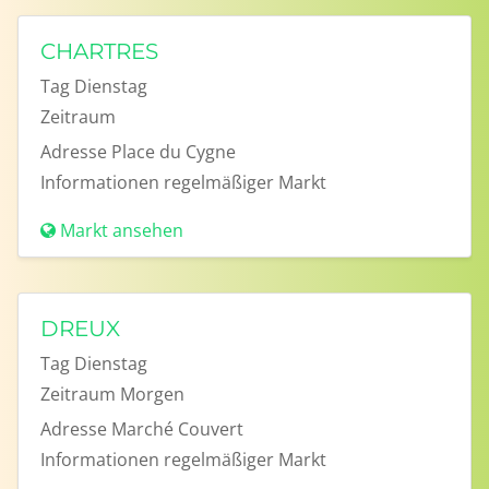
CHARTRES
Tag
Dienstag
Zeitraum
Adresse
Place du Cygne
Informationen
regelmäßiger Markt
Markt ansehen
DREUX
Tag
Dienstag
Zeitraum
Morgen
Adresse
Marché Couvert
Informationen
regelmäßiger Markt