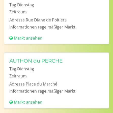
Tag
Dienstag
Zeitraum
Adresse
Rue Diane de Poitiers
Informationen
regelmäßiger Markt
Markt ansehen
AUTHON du PERCHE
Tag
Dienstag
Zeitraum
Adresse
Place du Marché
Informationen
regelmäßiger Markt
Markt ansehen