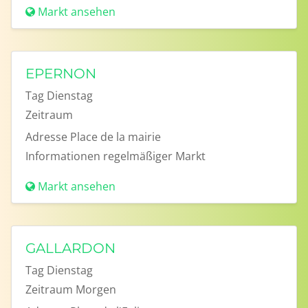
Markt ansehen
EPERNON
Tag
Dienstag
Zeitraum
Adresse
Place de la mairie
Informationen
regelmäßiger Markt
Markt ansehen
GALLARDON
Tag
Dienstag
Zeitraum
Morgen