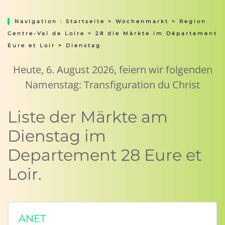
Navigation :
Startseite
>
Wochenmarkt
>
Region
Centre-Val de Loire
>
28 die Märkte im Département
Eure et Loir
> Dienstag
Heute, 6. August 2026, feiern wir folgenden
Namenstag: Transfiguration du Christ
Liste der Märkte am
Dienstag im
Departement 28 Eure et
Loir.
ANET