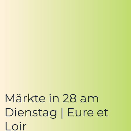
Märkte in 28 am
Dienstag | Eure et
Loir