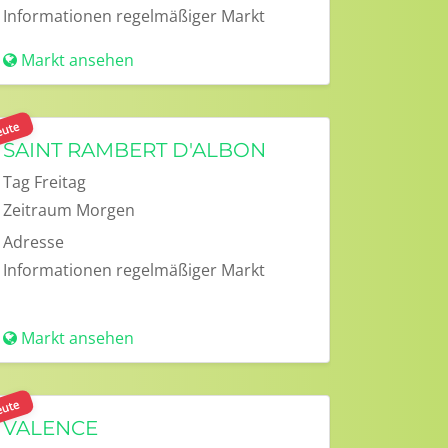
Informationen
regelmäßiger Markt
Markt ansehen
ute
SAINT RAMBERT D'ALBON
Tag
Freitag
Zeitraum
Morgen
Adresse
Informationen
regelmäßiger Markt
Markt ansehen
ute
VALENCE