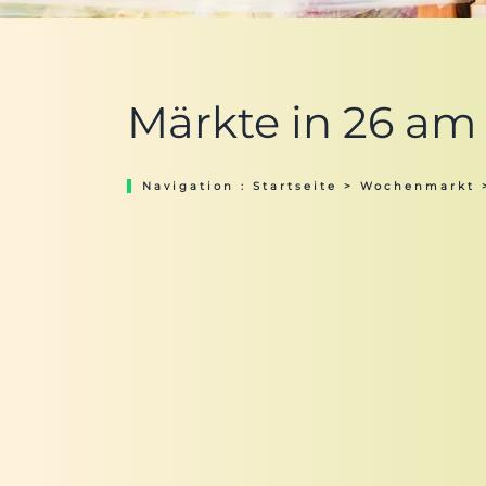
Märkte in 26 am
Navigation :
Startseite
>
Wochenmarkt