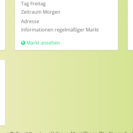
Tag
Freitag
Zeitraum
Morgen
Adresse
Informationen
regelmäßiger Markt
Markt ansehen