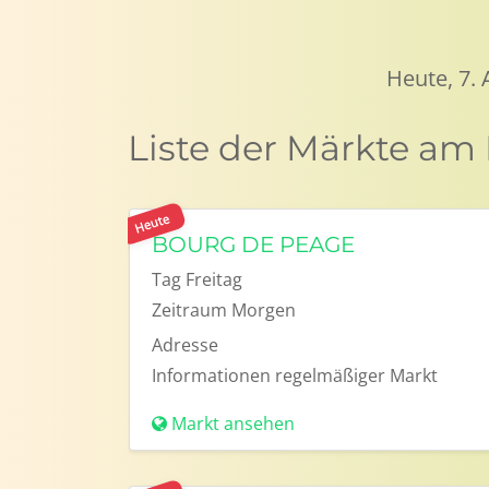
Heute, 7.
Liste der Märkte am
Heute
BOURG DE PEAGE
Tag
Freitag
Zeitraum
Morgen
Adresse
Informationen
regelmäßiger Markt
Markt ansehen