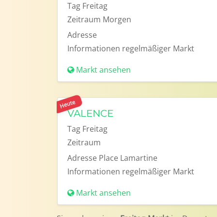
Tag
Freitag
Zeitraum
Morgen
Adresse
Informationen
regelmäßiger Markt
Markt ansehen
Heute
VALENCE
Tag
Freitag
Zeitraum
Adresse
Place Lamartine
Informationen
regelmäßiger Markt
Markt ansehen