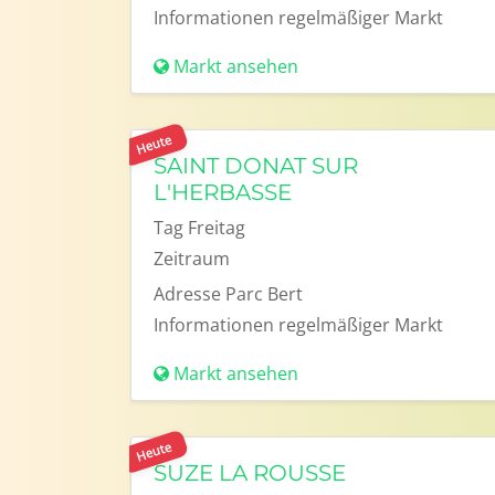
Informationen
regelmäßiger Markt
Markt ansehen
Heute
SAINT DONAT SUR
L'HERBASSE
Tag
Freitag
Zeitraum
Adresse
Parc Bert
Informationen
regelmäßiger Markt
Markt ansehen
Heute
SUZE LA ROUSSE