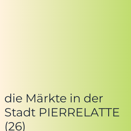
die Märkte in der
Stadt PIERRELATTE
(26)