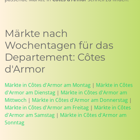
Märkte nach
Wochentagen für das
Departement: Côtes
d'Armor
Märkte in Côtes d'Armor am Montag
|
Märkte in Côtes
d'Armor am Dienstag
|
Märkte in Côtes d'Armor am
Mittwoch
|
Märkte in Côtes d'Armor am Donnerstag
|
Märkte in Côtes d'Armor am Freitag
|
Märkte in Côtes
d'Armor am Samstag
|
Märkte in Côtes d'Armor am
Sonntag