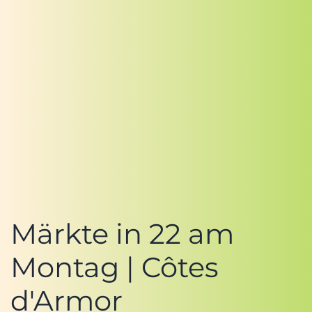
Märkte in 22 am
Montag | Côtes
d'Armor