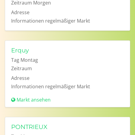
Zeitraum
Morgen
Adresse
Informationen
regelmäßiger Markt
Erquy
Tag
Montag
Zeitraum
Adresse
Informationen
regelmäßiger Markt
Markt ansehen
PONTRIEUX