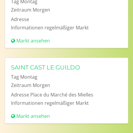
Tag
Montag
Zeitraum
Morgen
Adresse
Informationen
regelmäßiger Markt
Markt ansehen
SAINT CAST LE GUILDO
Tag
Montag
Zeitraum
Morgen
Adresse
Place du Marché des Mielles
Informationen
regelmäßiger Markt
Markt ansehen