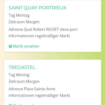
SAINT QUAY PORTRIEUX
Tag
Montag
Zeitraum
Morgen
Adresse
Quai Robert RICHET vieux port
Informationen
regelmäßiger Markt
Markt ansehen
TREGASTEL
Tag
Montag
Zeitraum
Morgen
Adresse
Place Sainte Anne
Informationen
regelmäßiger Markt