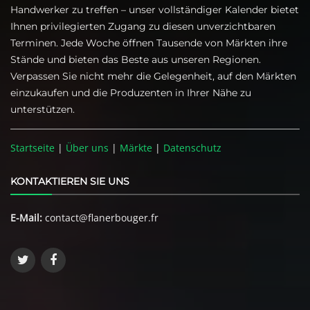
Handwerker zu treffen – unser vollständiger Kalender bietet
Ihnen privilegierten Zugang zu diesen unverzichtbaren
Terminen. Jede Woche öffnen Tausende von Märkten ihre
Stände und bieten das Beste aus unseren Regionen.
Verpassen Sie nicht mehr die Gelegenheit, auf den Märkten
einzukaufen und die Produzenten in Ihrer Nähe zu
unterstützen.
Startseite
|
Über uns
|
Märkte
|
Datenschutz
KONTAKTIEREN SIE UNS
E-Mail:
contact@flanerbouger.fr