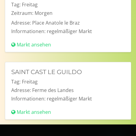
Tag:
Freitag
Zeitraum:
Morgen
Adresse:
Place Anatole le Braz
Informationen:
regelmäßiger Markt
Markt ansehen
SAINT CAST LE GUILDO
Tag:
Freitag
Adresse:
Ferme des Landes
Informationen:
regelmäßiger Markt
Markt ansehen