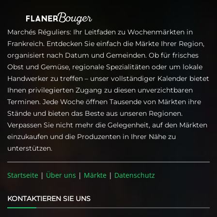
Marchés Réguliers: Ihr Leitfaden zu Wochenmärkten in
Frankreich. Entdecken Sie einfach die Märkte Ihrer Region,
organisiert nach Datum und Gemeinden. Ob für frisches
Obst und Gemüse, regionale Spezialitäten oder um lokale
Handwerker zu treffen – unser vollständiger Kalender bietet
Ihnen privilegierten Zugang zu diesen unverzichtbaren
Terminen. Jede Woche öffnen Tausende von Märkten ihre
Stände und bieten das Beste aus unseren Regionen.
Verpassen Sie nicht mehr die Gelegenheit, auf den Märkten
einzukaufen und die Produzenten in Ihrer Nähe zu
unterstützen.
Startseite
|
Über uns
|
Märkte
|
Datenschutz
KONTAKTIEREN SIE UNS