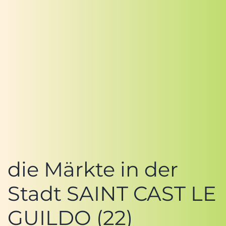
die Märkte in der
Stadt SAINT CAST LE
GUILDO (22)