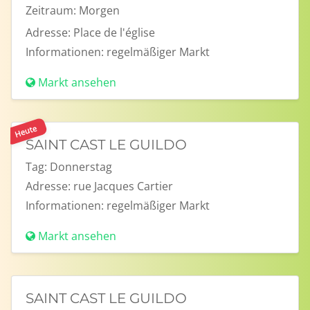
Zeitraum:
Morgen
Adresse:
Place de l'église
Informationen:
regelmäßiger Markt
Markt ansehen
Heute
SAINT CAST LE GUILDO
Tag:
Donnerstag
Adresse:
rue Jacques Cartier
Informationen:
regelmäßiger Markt
Markt ansehen
SAINT CAST LE GUILDO