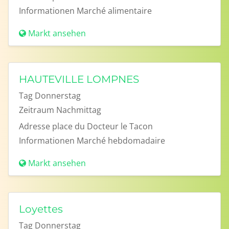
Informationen
Marché alimentaire
Markt ansehen
HAUTEVILLE LOMPNES
Tag
Donnerstag
Zeitraum
Nachmittag
Adresse
place du Docteur le Tacon
Informationen
Marché hebdomadaire
Markt ansehen
Loyettes
Tag
Donnerstag