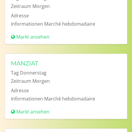
Zeitraum
Morgen
Adresse
Informationen
Marché hebdomadaire
Markt ansehen
MANZIAT
Tag
Donnerstag
Zeitraum
Morgen
Adresse
Informationen
Marché hebdomadaire
Markt ansehen