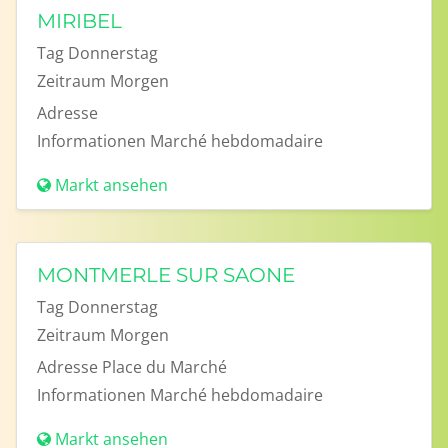
MIRIBEL
Tag
Donnerstag
Zeitraum
Morgen
Adresse
Informationen
Marché hebdomadaire
Markt ansehen
MONTMERLE SUR SAONE
Tag
Donnerstag
Zeitraum
Morgen
Adresse
Place du Marché
Informationen
Marché hebdomadaire
Markt ansehen