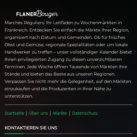
Marchés Réguliers: Ihr Leitfaden zu Wochenmärkten in
Frankreich. Entdecken Sie einfach die Märkte Ihrer Region,
organisiert nach Datum und Gemeinden. Ob für frisches
Obst und Gemüse, regionale Spezialitäten oder um lokale
Handwerker zu treffen – unser vollständiger Kalender bietet
Ihnen privilegierten Zugang zu diesen unverzichtbaren
Terminen. Jede Woche öffnen Tausende von Märkten ihre
Stände und bieten das Beste aus unseren Regionen.
Verpassen Sie nicht mehr die Gelegenheit, auf den Märkten
einzukaufen und die Produzenten in Ihrer Nähe zu
unterstützen.
Startseite
|
Über uns
|
Märkte
|
Datenschutz
KONTAKTIEREN SIE UNS