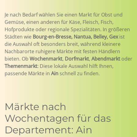
Je nach Bedarf wählen Sie einen Markt für Obst und
Gemüse, einen anderen für Käse, Fleisch, Fisch,
Hofprodukte oder regionale Spezialitäten. In größeren
Städten wie
Bourg-en-Bresse, Nantua, Belley, Gex
ist
die Auswahl oft besonders breit, während kleinere
Nachbarorte ruhigere Märkte mit festen Händlern
bieten. Ob
Wochenmarkt
,
Dorfmarkt
,
Abendmarkt
oder
Themenmarkt
: Diese lokale Auswahl hilft Ihnen,
passende Märkte in
Ain
schnell zu finden.
Märkte nach
Wochentagen für das
Departement: Ain