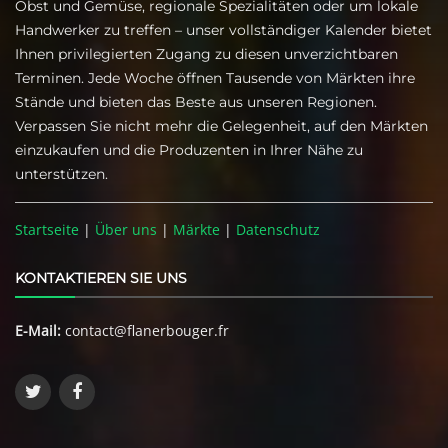
Obst und Gemüse, regionale Spezialitäten oder um lokale
Handwerker zu treffen – unser vollständiger Kalender bietet
Ihnen privilegierten Zugang zu diesen unverzichtbaren
Terminen. Jede Woche öffnen Tausende von Märkten ihre
Stände und bieten das Beste aus unseren Regionen.
Verpassen Sie nicht mehr die Gelegenheit, auf den Märkten
einzukaufen und die Produzenten in Ihrer Nähe zu
unterstützen.
Startseite
|
Über uns
|
Märkte
|
Datenschutz
KONTAKTIEREN SIE UNS
E-Mail:
contact@flanerbouger.fr