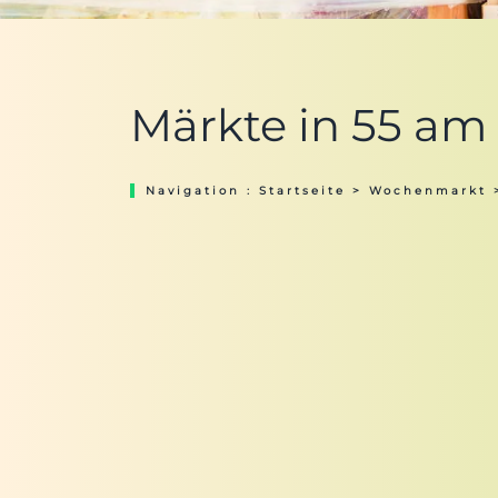
Märkte in 55 am
Navigation :
Startseite
>
Wochenmarkt