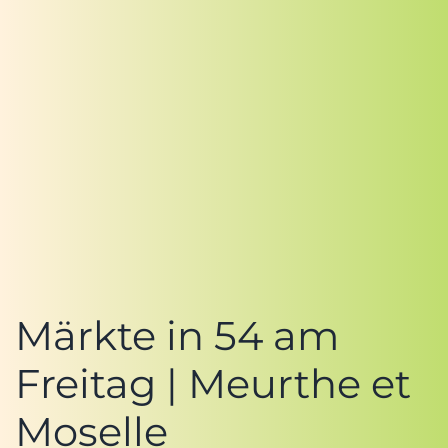
Märkte in 54 am
Freitag | Meurthe et
Moselle