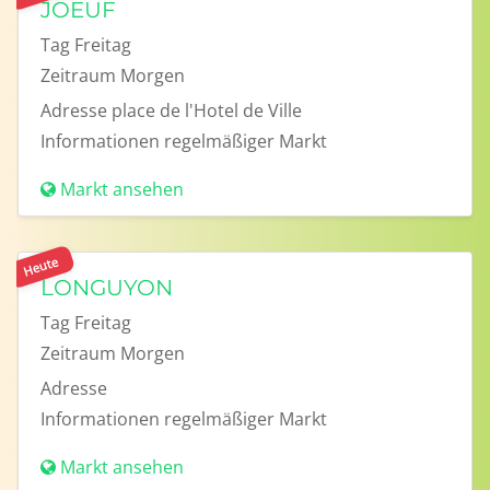
JOEUF
Tag
Freitag
Zeitraum
Morgen
Adresse
place de l'Hotel de Ville
Informationen
regelmäßiger Markt
Markt ansehen
Heute
LONGUYON
Tag
Freitag
Zeitraum
Morgen
Adresse
Informationen
regelmäßiger Markt
Markt ansehen