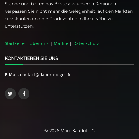
Stände und bieten das Beste aus unseren Regionen.
Verpassen Sie nicht mehr die Gelegenheit, auf den Märkten
einzukaufen und die Produzenten in Ihrer Nähe zu
unterstützen.
Startseite
|
Über uns
|
Märkte
|
Datenschutz
KONTAKTIEREN SIE UNS
E-Mail:
contact@flanerbouger.fr
© 2026 Marc Baudot UG