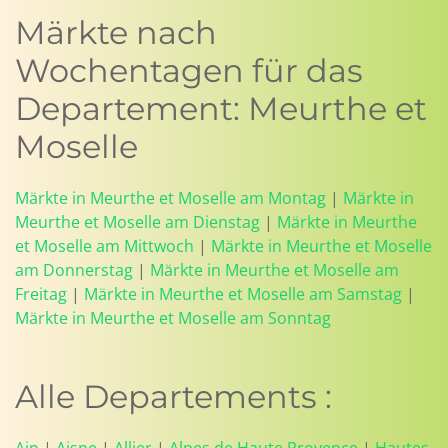
Märkte nach
Wochentagen für das
Departement: Meurthe et
Moselle
Märkte in Meurthe et Moselle am Montag
|
Märkte in
Meurthe et Moselle am Dienstag
|
Märkte in Meurthe
et Moselle am Mittwoch
|
Märkte in Meurthe et Moselle
am Donnerstag
|
Märkte in Meurthe et Moselle am
Freitag
|
Märkte in Meurthe et Moselle am Samstag
|
Märkte in Meurthe et Moselle am Sonntag
Alle Departements :