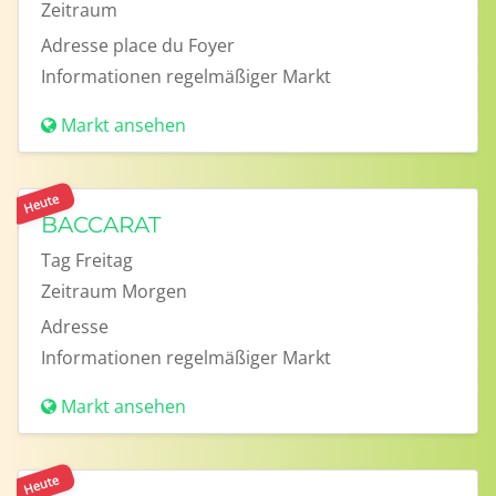
Zeitraum
Adresse
place du Foyer
Informationen
regelmäßiger Markt
Markt ansehen
Heute
BACCARAT
Tag
Freitag
Zeitraum
Morgen
Adresse
Informationen
regelmäßiger Markt
Markt ansehen
Heute