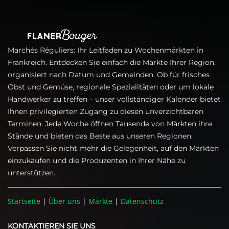
Marchés Réguliers: Ihr Leitfaden zu Wochenmärkten in
Frankreich. Entdecken Sie einfach die Märkte Ihrer Region,
organisiert nach Datum und Gemeinden. Ob für frisches
Obst und Gemüse, regionale Spezialitäten oder um lokale
Handwerker zu treffen – unser vollständiger Kalender bietet
Ihnen privilegierten Zugang zu diesen unverzichtbaren
Terminen. Jede Woche öffnen Tausende von Märkten ihre
Stände und bieten das Beste aus unseren Regionen.
Verpassen Sie nicht mehr die Gelegenheit, auf den Märkten
einzukaufen und die Produzenten in Ihrer Nähe zu
unterstützen.
Startseite
|
Über uns
|
Märkte
|
Datenschutz
KONTAKTIEREN SIE UNS