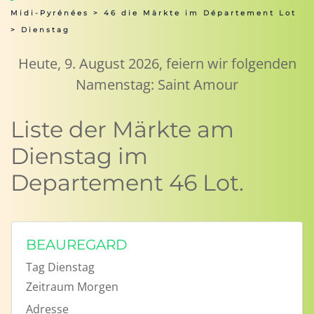
Midi-Pyrénées
>
46 die Märkte im Département Lot
> Dienstag
Heute, 9. August 2026, feiern wir folgenden
Namenstag: Saint Amour
Liste der Märkte am
Dienstag im
Departement 46 Lot.
BEAUREGARD
Tag
Dienstag
Zeitraum
Morgen
Adresse