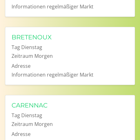
Informationen
regelmäßiger Markt
BRETENOUX
Tag
Dienstag
Zeitraum
Morgen
Adresse
Informationen
regelmäßiger Markt
CARENNAC
Tag
Dienstag
Zeitraum
Morgen
Adresse