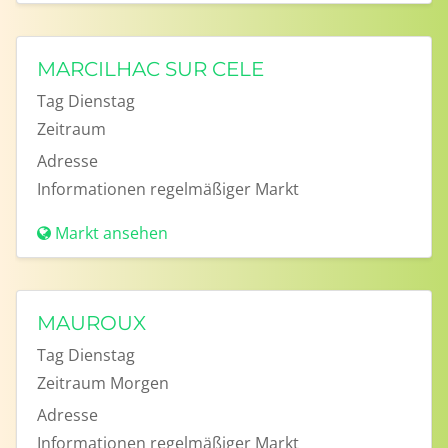
MARCILHAC SUR CELE
Tag
Dienstag
Zeitraum
Adresse
Informationen
regelmäßiger Markt
Markt ansehen
MAUROUX
Tag
Dienstag
Zeitraum
Morgen
Adresse
Informationen
regelmäßiger Markt