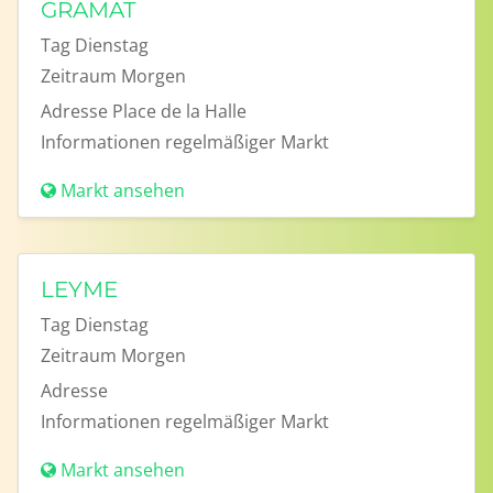
GRAMAT
Tag
Dienstag
Zeitraum
Morgen
Adresse
Place de la Halle
Informationen
regelmäßiger Markt
Markt ansehen
LEYME
Tag
Dienstag
Zeitraum
Morgen
Adresse
Informationen
regelmäßiger Markt
Markt ansehen