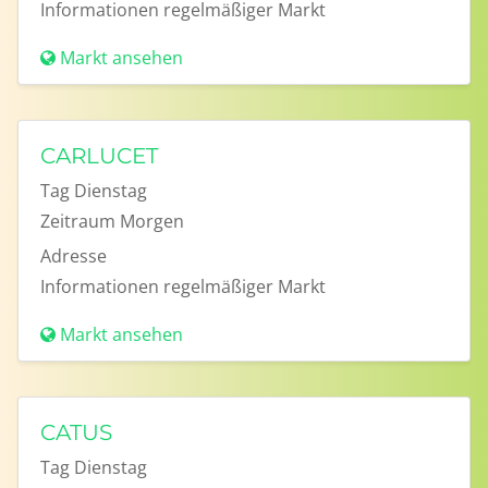
Informationen
regelmäßiger Markt
Markt ansehen
CARLUCET
Tag
Dienstag
Zeitraum
Morgen
Adresse
Informationen
regelmäßiger Markt
Markt ansehen
CATUS
Tag
Dienstag