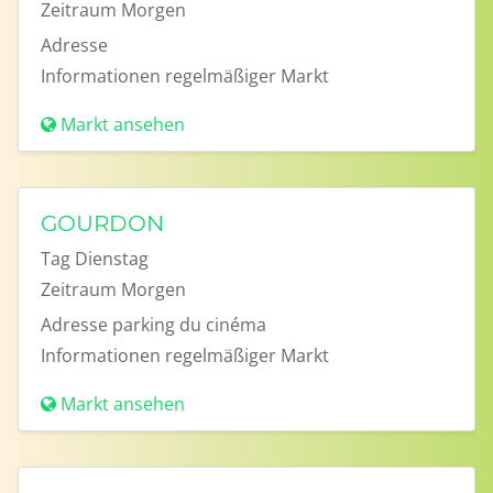
Zeitraum
Morgen
Adresse
Informationen
regelmäßiger Markt
Markt ansehen
GOURDON
Tag
Dienstag
Zeitraum
Morgen
Adresse
parking du cinéma
Informationen
regelmäßiger Markt
Markt ansehen