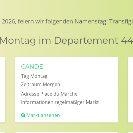
 2026, feiern wir folgenden Namenstag: Transfig
 Montag im Departement 44 
CANDE
Tag
Montag
Zeitraum
Morgen
Adresse
Place du Marché
Informationen
regelmäßiger Markt
Markt ansehen