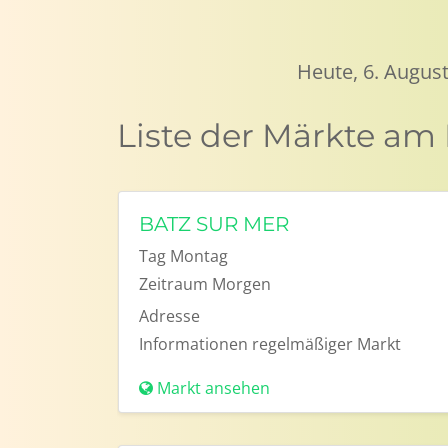
Heute, 6. August
Liste der Märkte am
BATZ SUR MER
Tag
Montag
Zeitraum
Morgen
Adresse
Informationen
regelmäßiger Markt
Markt ansehen