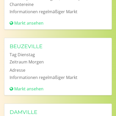
Chantereine
Informationen
regelmäßiger Markt
Markt ansehen
BEUZEVILLE
Tag
Dienstag
Zeitraum
Morgen
Adresse
Informationen
regelmäßiger Markt
Markt ansehen
DAMVILLE