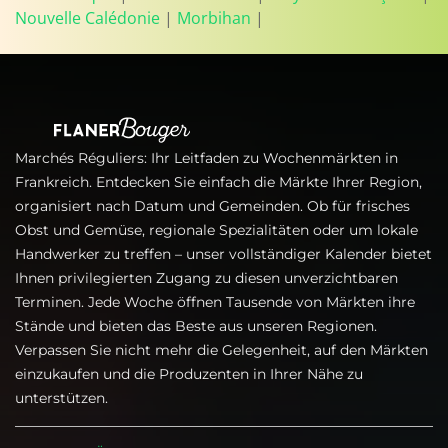
Nouvelle Calédonie
|
Morbihan
|
Marchés Réguliers: Ihr Leitfaden zu Wochenmärkten in
Frankreich. Entdecken Sie einfach die Märkte Ihrer Region,
organisiert nach Datum und Gemeinden. Ob für frisches
Obst und Gemüse, regionale Spezialitäten oder um lokale
Handwerker zu treffen – unser vollständiger Kalender bietet
Ihnen privilegierten Zugang zu diesen unverzichtbaren
Terminen. Jede Woche öffnen Tausende von Märkten ihre
Stände und bieten das Beste aus unseren Regionen.
Verpassen Sie nicht mehr die Gelegenheit, auf den Märkten
einzukaufen und die Produzenten in Ihrer Nähe zu
unterstützen.