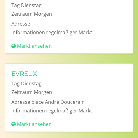
Tag
Dienstag
Zeitraum
Morgen
Adresse
Informationen
regelmäßiger Markt
Markt ansehen
EVREUX
Tag
Dienstag
Zeitraum
Morgen
Adresse
place André Doucerain
Informationen
regelmäßiger Markt
Markt ansehen