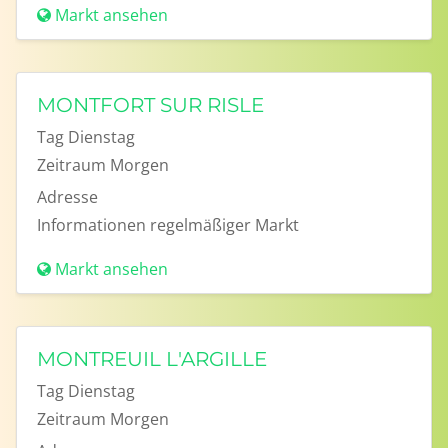
Markt ansehen
MONTFORT SUR RISLE
Tag
Dienstag
Zeitraum
Morgen
Adresse
Informationen
regelmäßiger Markt
Markt ansehen
MONTREUIL L'ARGILLE
Tag
Dienstag
Zeitraum
Morgen