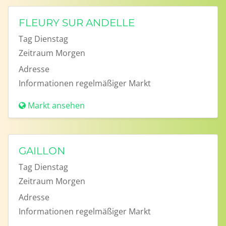
FLEURY SUR ANDELLE
Tag
Dienstag
Zeitraum
Morgen
Adresse
Informationen
regelmäßiger Markt
Markt ansehen
GAILLON
Tag
Dienstag
Zeitraum
Morgen
Adresse
Informationen
regelmäßiger Markt