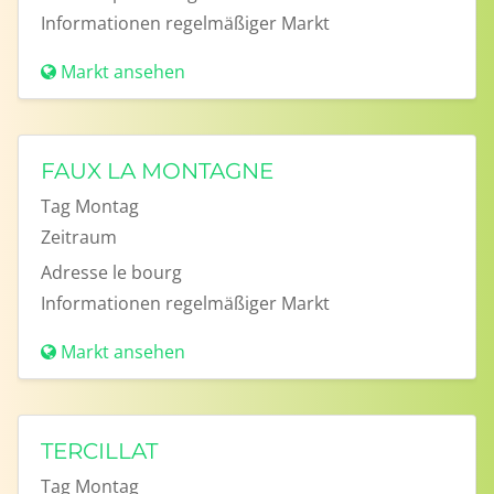
Informationen
regelmäßiger Markt
Markt ansehen
FAUX LA MONTAGNE
Tag
Montag
Zeitraum
Adresse
le bourg
Informationen
regelmäßiger Markt
Markt ansehen
TERCILLAT
Tag
Montag