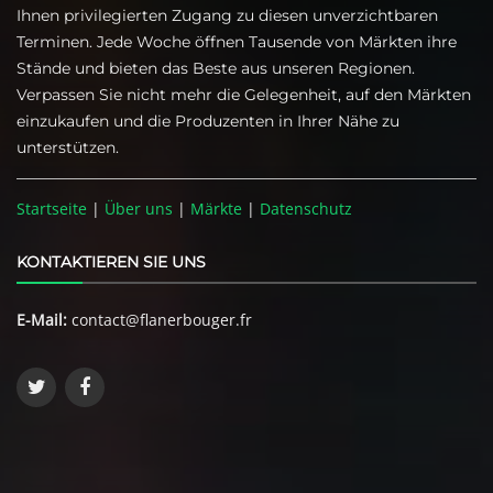
Ihnen privilegierten Zugang zu diesen unverzichtbaren
Terminen. Jede Woche öffnen Tausende von Märkten ihre
Stände und bieten das Beste aus unseren Regionen.
Verpassen Sie nicht mehr die Gelegenheit, auf den Märkten
einzukaufen und die Produzenten in Ihrer Nähe zu
unterstützen.
Startseite
|
Über uns
|
Märkte
|
Datenschutz
KONTAKTIEREN SIE UNS
E-Mail:
contact@flanerbouger.fr