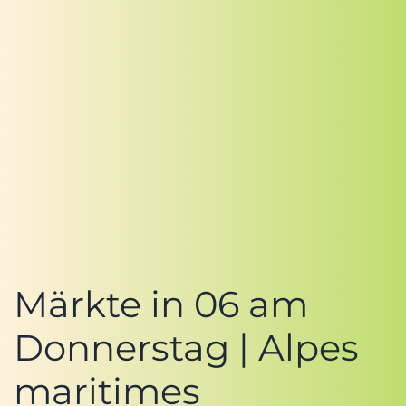
Märkte in 06 am
Donnerstag | Alpes
maritimes