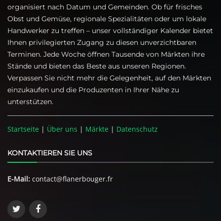
organisiert nach Datum und Gemeinden. Ob für frisches
Obst und Gemüse, regionale Spezialitäten oder um lokale
Handwerker zu treffen – unser vollständiger Kalender bietet
Ihnen privilegierten Zugang zu diesen unverzichtbaren
Terminen. Jede Woche öffnen Tausende von Märkten ihre
Stände und bieten das Beste aus unseren Regionen.
Verpassen Sie nicht mehr die Gelegenheit, auf den Märkten
einzukaufen und die Produzenten in Ihrer Nähe zu
unterstützen.
Startseite
|
Über uns
|
Märkte
|
Datenschutz
KONTAKTIEREN SIE UNS
E-Mail:
contact@flanerbouger.fr