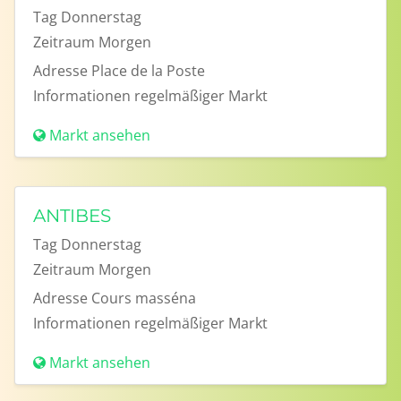
Tag
Donnerstag
Zeitraum
Morgen
Adresse
Place de la Poste
Informationen
regelmäßiger Markt
Markt ansehen
ANTIBES
Tag
Donnerstag
Zeitraum
Morgen
Adresse
Cours masséna
Informationen
regelmäßiger Markt
Markt ansehen