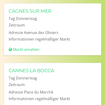
CAGNES SUR MER
Tag
Donnerstag
Zeitraum
Adresse
Avenue des Oliviers
Informationen
regelmäßiger Markt
Markt ansehen
CANNES LA BOCCA
Tag
Donnerstag
Zeitraum
Adresse
Place du Marché
Informationen
regelmäßiger Markt