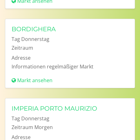
Markt ansehen
BORDIGHERA
Tag
Donnerstag
Zeitraum
Adresse
Informationen
regelmäßiger Markt
Markt ansehen
IMPERIA PORTO MAURIZIO
Tag
Donnerstag
Zeitraum
Morgen
Adresse