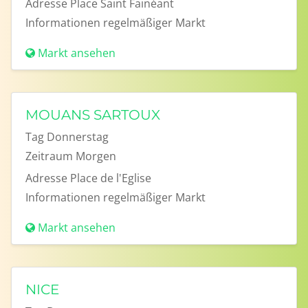
Adresse
Place Saint Fainéant
Informationen
regelmäßiger Markt
Markt ansehen
MOUANS SARTOUX
Tag
Donnerstag
Zeitraum
Morgen
Adresse
Place de l'Eglise
Informationen
regelmäßiger Markt
Markt ansehen
NICE