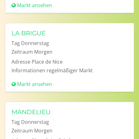
Markt ansehen
LA BRIGUE
Tag
Donnerstag
Zeitraum
Morgen
Adresse
Place de Nice
Informationen
regelmäßiger Markt
Markt ansehen
MANDELIEU
Tag
Donnerstag
Zeitraum
Morgen