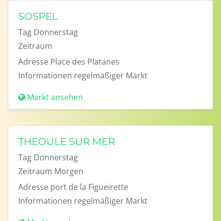
SOSPEL
Tag
Donnerstag
Zeitraum
Adresse
Place des Platanes
Informationen
regelmäßiger Markt
Markt ansehen
THEOULE SUR MER
Tag
Donnerstag
Zeitraum
Morgen
Adresse
port de la Figueirette
Informationen
regelmäßiger Markt