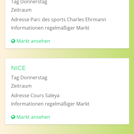
Tag
Donnerstag
Zeitraum
Adresse
Parc des sports Charles Ehrmann
Informationen
regelmäßiger Markt
Markt ansehen
NICE
Tag
Donnerstag
Zeitraum
Adresse
Cours Saleya
Informationen
regelmäßiger Markt
Markt ansehen