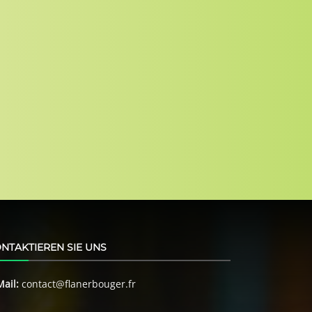
NTAKTIEREN SIE UNS
Mail:
contact@flanerbouger.fr