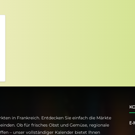
KO
kten in Frankreich. Entdecken Sie einfach die Märkte
E-
einden. Ob für frisches Obst und Gemüse, regionale
ffen – unser vollständiger Kalender bietet Ihnen