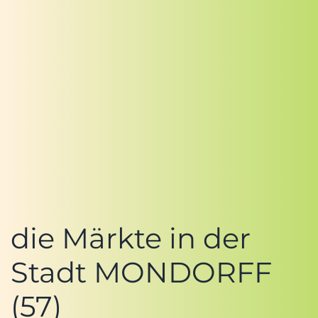
die Märkte in der
Stadt MONDORFF
(57)