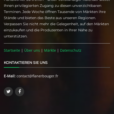
Ihnen privilegierten Zugang zu diesen unverzichtbaren
Terminen. Jede Woche öffnen Tausende von Märkten ihre
Stände und bieten das Beste aus unseren Regionen.
Verpassen Sie nicht mehr die Gelegenheit, auf den Märkten
einzukaufen und die Produzenten in Ihrer Nähe zu
unterstützen.
Startseite
|
Über uns
|
Märkte
|
Datenschutz
KONTAKTIEREN SIE UNS
E-Mail:
contact@flanerbouger.fr