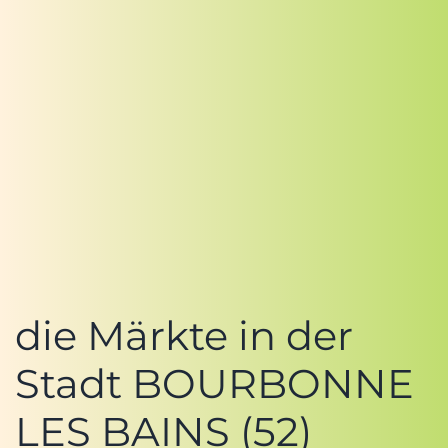
die Märkte in der
Stadt BOURBONNE
LES BAINS (52)