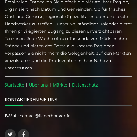
Frankreich. Entdecken Sie einfach die Märkte Ihrer Region,
organisiert nach Datum und Gemeinden. Ob für frisches
Obst und Gemüse, regionale Spezialitäten oder um lokale
Handwerker zu treffen – unser vollständiger Kalender bietet
Ihnen privilegierten Zugang zu diesen unverzichtbaren
Terminen. Jede Woche öffnen Tausende von Märkten ihre
Stände und bieten das Beste aus unseren Regionen.
Verpassen Sie nicht mehr die Gelegenheit, auf den Märkten
einzukaufen und die Produzenten in Ihrer Nähe zu
unterstützen.
Startseite
|
Über uns
|
Märkte
|
Datenschutz
KONTAKTIEREN SIE UNS
E-Mail:
contact@flanerbouger.fr