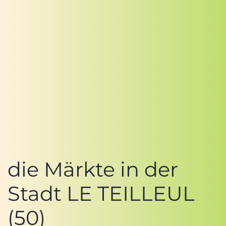
die Märkte in der
Stadt LE TEILLEUL
(50)