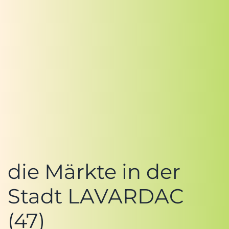
die Märkte in der
Stadt LAVARDAC
(47)