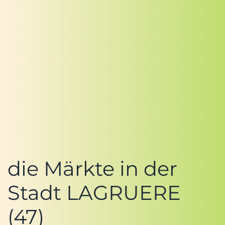
die Märkte in der
Stadt LAGRUERE
(47)