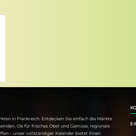
KO
kten in Frankreich. Entdecken Sie einfach die Märkte
E-
einden. Ob für frisches Obst und Gemüse, regionale
ffen – unser vollständiger Kalender bietet Ihnen