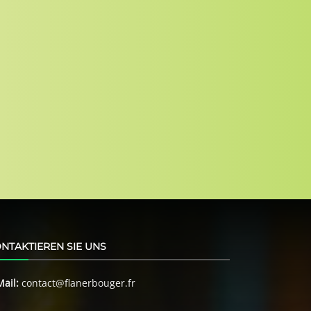
NTAKTIEREN SIE UNS
Mail:
contact@flanerbouger.fr