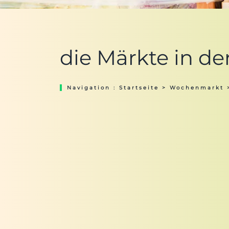
die Märkte in de
Navigation :
Startseite
>
Wochenmarkt