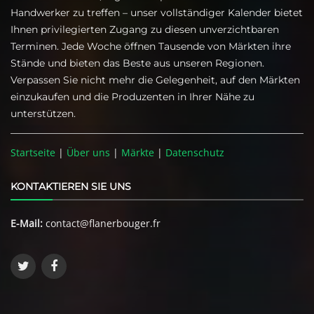
Handwerker zu treffen – unser vollständiger Kalender bietet
Ihnen privilegierten Zugang zu diesen unverzichtbaren
Terminen. Jede Woche öffnen Tausende von Märkten ihre
Stände und bieten das Beste aus unseren Regionen.
Verpassen Sie nicht mehr die Gelegenheit, auf den Märkten
einzukaufen und die Produzenten in Ihrer Nähe zu
unterstützen.
Startseite
|
Über uns
|
Märkte
|
Datenschutz
KONTAKTIEREN SIE UNS
E-Mail:
contact@flanerbouger.fr