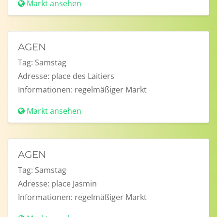
Markt ansehen
AGEN
Tag:
Samstag
Adresse:
place des Laitiers
Informationen:
regelmäßiger Markt
Markt ansehen
AGEN
Tag:
Samstag
Adresse:
place Jasmin
Informationen:
regelmäßiger Markt