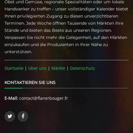
Obst und Gemüse, regionale Spezialitäten oder um lokale
Handwerker zu treffen – unser vollständiger Kalender bietet
Ihnen privilegierten Zugang zu diesen unverzichtbaren
Terminen. Jede Woche öffnen Tausende von Märkten ihre
Stände und bieten das Beste aus unseren Regionen.
Verpassen Sie nicht mehr die Gelegenheit, auf den Märkten
einzukaufen und die Produzenten in Ihrer Nähe zu
unterstützen.
Startseite
|
Über uns
|
Märkte
|
Datenschutz
KONTAKTIEREN SIE UNS
E-Mail:
contact@flanerbouger.fr