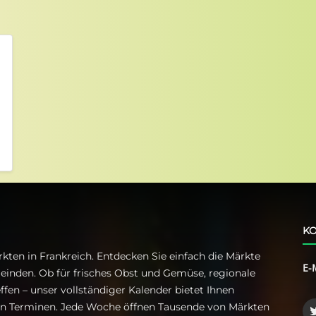
KO
kten in Frankreich. Entdecken Sie einfach die Märkte
E-
einden. Ob für frisches Obst und Gemüse, regionale
ffen – unser vollständiger Kalender bietet Ihnen
ren Terminen. Jede Woche öffnen Tausende von Märkten