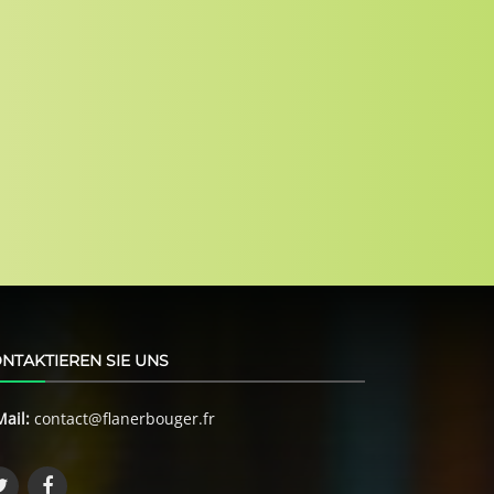
NTAKTIEREN SIE UNS
Mail:
contact@flanerbouger.fr