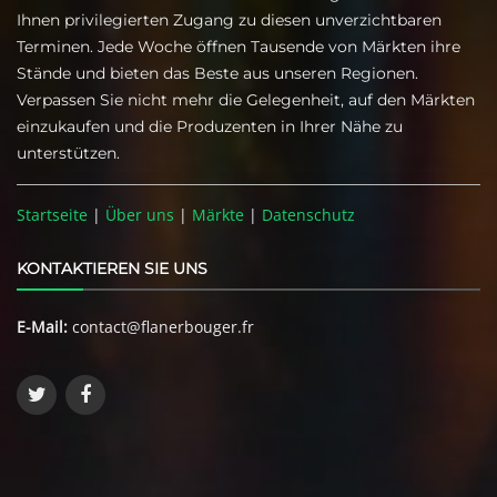
Ihnen privilegierten Zugang zu diesen unverzichtbaren
Terminen. Jede Woche öffnen Tausende von Märkten ihre
Stände und bieten das Beste aus unseren Regionen.
Verpassen Sie nicht mehr die Gelegenheit, auf den Märkten
einzukaufen und die Produzenten in Ihrer Nähe zu
unterstützen.
Startseite
|
Über uns
|
Märkte
|
Datenschutz
KONTAKTIEREN SIE UNS
E-Mail:
contact@flanerbouger.fr