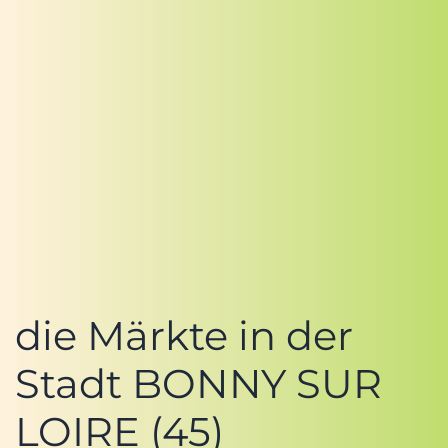
die Märkte in der
Stadt BONNY SUR
LOIRE (45)