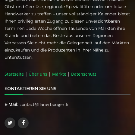
Obst und Gemüse, regionale Spezialitäten oder um lokale
Handwerker zu treffen – unser vollständiger Kalender bietet
Ihnen privilegierten Zugang zu diesen unverzichtbaren
Terminen. Jede Woche öffnen Tausende von Märkten ihre
Stände und bieten das Beste aus unseren Regionen.
Verpassen Sie nicht mehr die Gelegenheit, auf den Märkten
einzukaufen und die Produzenten in Ihrer Nähe zu
unterstützen.
Startseite
|
Über uns
|
Märkte
|
Datenschutz
KONTAKTIEREN SIE UNS
E-Mail:
contact@flanerbouger.fr