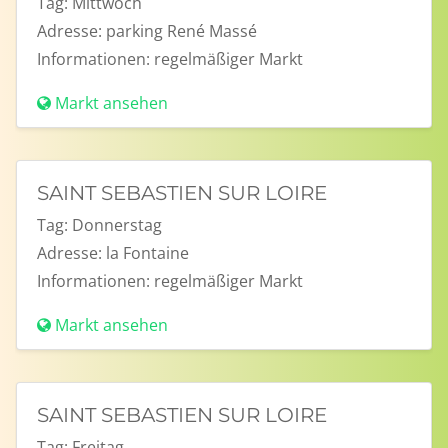
Tag:
Mittwoch
Adresse:
parking René Massé
Informationen:
regelmäßiger Markt
Markt ansehen
SAINT SEBASTIEN SUR LOIRE
Tag:
Donnerstag
Adresse:
la Fontaine
Informationen:
regelmäßiger Markt
Markt ansehen
SAINT SEBASTIEN SUR LOIRE
Tag:
Freitag