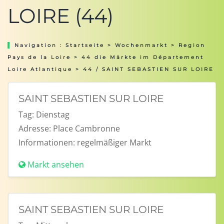
LOIRE (44)
Navigation :
Startseite
>
Wochenmarkt
>
Region
Pays de la Loire
>
44 die Märkte im Département
Loire Atlantique
> 44 / SAINT SEBASTIEN SUR LOIRE
SAINT SEBASTIEN SUR LOIRE
Tag:
Dienstag
Adresse:
Place Cambronne
Informationen:
regelmäßiger Markt
Markt ansehen
SAINT SEBASTIEN SUR LOIRE