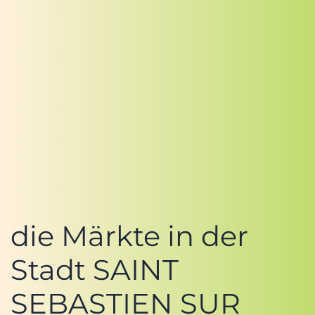
die Märkte in der
Stadt SAINT
SEBASTIEN SUR