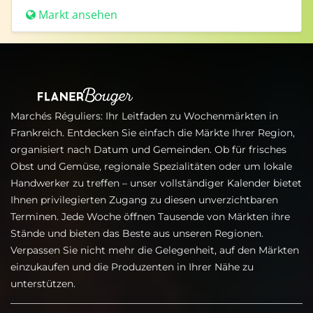
Markt ansehen
Marchés Réguliers: Ihr Leitfaden zu Wochenmärkten in
Frankreich. Entdecken Sie einfach die Märkte Ihrer Region,
organisiert nach Datum und Gemeinden. Ob für frisches
Obst und Gemüse, regionale Spezialitäten oder um lokale
Handwerker zu treffen – unser vollständiger Kalender bietet
Ihnen privilegierten Zugang zu diesen unverzichtbaren
Terminen. Jede Woche öffnen Tausende von Märkten ihre
Stände und bieten das Beste aus unseren Regionen.
Verpassen Sie nicht mehr die Gelegenheit, auf den Märkten
einzukaufen und die Produzenten in Ihrer Nähe zu
unterstützen.