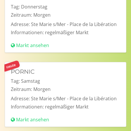
Tag:
Donnerstag
Zeitraum:
Morgen
Adresse:
Ste Marie s/Mer - Place de la Libération
Informationen:
regelmäßiger Markt
Markt ansehen
Heute
PORNIC
Tag:
Samstag
Zeitraum:
Morgen
Adresse:
Ste Marie s/Mer - Place de la Libération
Informationen:
regelmäßiger Markt
Markt ansehen