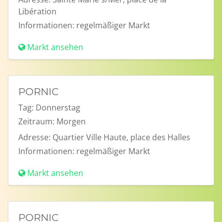
Libération
Informationen:
regelmäßiger Markt
Markt ansehen
PORNIC
Tag:
Donnerstag
Zeitraum:
Morgen
Adresse:
Quartier Ville Haute, place des Halles
Informationen:
regelmäßiger Markt
Markt ansehen
PORNIC