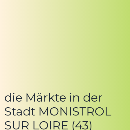
die Märkte in der
Stadt MONISTROL
SUR LOIRE (43)