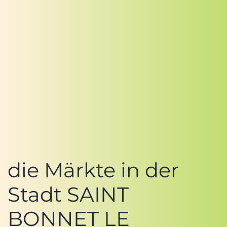
die Märkte in der
Stadt SAINT
BONNET LE