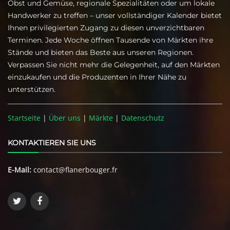
Obst und Gemüse, regionale Spezialitäten oder um lokale
Handwerker zu treffen – unser vollständiger Kalender bietet
Ihnen privilegierten Zugang zu diesen unverzichtbaren
Terminen. Jede Woche öffnen Tausende von Märkten ihre
Stände und bieten das Beste aus unseren Regionen.
Verpassen Sie nicht mehr die Gelegenheit, auf den Märkten
einzukaufen und die Produzenten in Ihrer Nähe zu
unterstützen.
Startseite
|
Über uns
|
Märkte
|
Datenschutz
KONTAKTIEREN SIE UNS
E-Mail:
contact@flanerbouger.fr