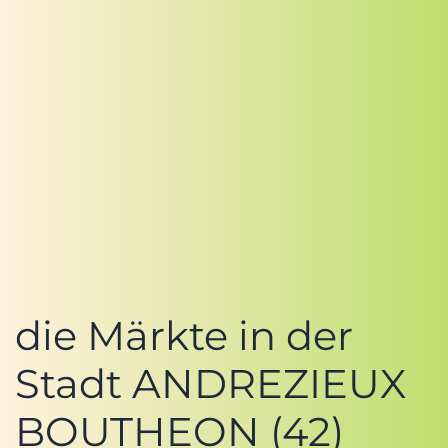
die Märkte in der
Stadt ANDREZIEUX
BOUTHEON (42)