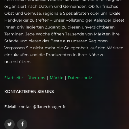
organisiert nach Datum und Gemeinden. Ob für frisches
Obst und Gemüse, regionale Spezialitäten oder um lokale
Handwerker zu treffen – unser vollständiger Kalender bietet
Ihnen privilegierten Zugang zu diesen unverzichtbaren
Terminen. Jede Woche öffnen Tausende von Märkten ihre
Stände und bieten das Beste aus unseren Regionen.
Verpassen Sie nicht mehr die Gelegenheit, auf den Märkten
einzukaufen und die Produzenten in Ihrer Nähe zu
unterstützen.
Startseite
|
Über uns
|
Märkte
|
Datenschutz
KONTAKTIEREN SIE UNS
E-Mail:
contact@flanerbouger.fr