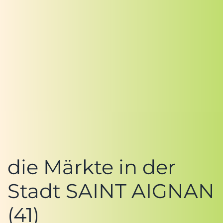
die Märkte in der
Stadt SAINT AIGNAN
(41)