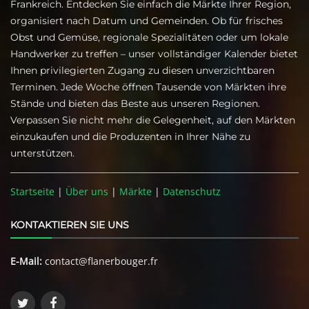
Frankreich. Entdecken Sie einfach die Märkte Ihrer Region,
organisiert nach Datum und Gemeinden. Ob für frisches
Obst und Gemüse, regionale Spezialitäten oder um lokale
Handwerker zu treffen – unser vollständiger Kalender bietet
Ihnen privilegierten Zugang zu diesen unverzichtbaren
Terminen. Jede Woche öffnen Tausende von Märkten ihre
Stände und bieten das Beste aus unseren Regionen.
Verpassen Sie nicht mehr die Gelegenheit, auf den Märkten
einzukaufen und die Produzenten in Ihrer Nähe zu
unterstützen.
Startseite
|
Über uns
|
Märkte
|
Datenschutz
KONTAKTIEREN SIE UNS
E-Mail:
contact@flanerbouger.fr