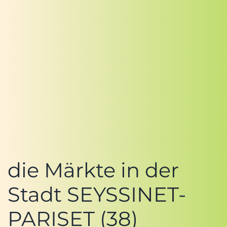
die Märkte in der
Stadt SEYSSINET-
PARISET (38)