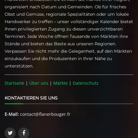
organisiert nach Datum und Gemeinden. Ob für frisches
Obst und Gemüse, regionale Spezialitäten oder um lokale
Handwerker zu treffen – unser vollständiger Kalender bietet
Ihnen privilegierten Zugang zu diesen unverzichtbaren
Terminen. Jede Woche öffnen Tausende von Märkten ihre
Stände und bieten das Beste aus unseren Regionen.
Verpassen Sie nicht mehr die Gelegenheit, auf den Märkten
einzukaufen und die Produzenten in Ihrer Nähe zu
unterstützen.
Startseite
|
Über uns
|
Märkte
|
Datenschutz
KONTAKTIEREN SIE UNS
E-Mail:
contact@flanerbouger.fr